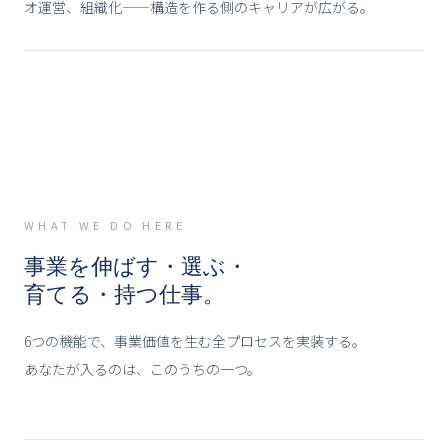
オ運営、組織化——構造を作る側のキャリアが広がる。
WHAT WE DO HERE
事業を伸ばす・選ぶ・
育てる・持つ仕事。
6つの機能で、
事業価値を生む全プロセスを実装する。
あなたが入るのは、このうちの一つ。