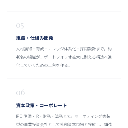
05
組織・仕組み開発
人材獲得・育成・ナレッジ体系化・採用設計まで。約
40名の組織が、ポートフォリオ拡大に耐える構造へ進
化していくための土台を作る。
06
資本政策・コーポレート
IPO 準備・IR・財務・法務まで。マーケティング実装
型の事業投資会社として外部資本市場と接続し、構造