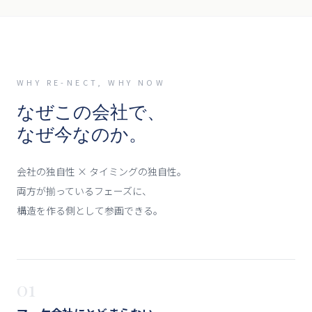
WHY RE-NECT, WHY NOW
なぜこの会社で、
なぜ今なのか。
会社の独自性 × タイミングの独自性。
両方が揃っているフェーズに、
構造を作る側として参画できる。
01