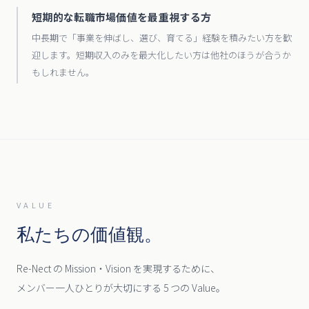
短期的な転職市場価値を最重視する方
中長期で「事業を伸ばし、選び、育てる」経験を積みたい方を歓
迎します。短期収入のみを最大化したい方は他社のほうが合うか
もしれません。
VALUE
私たちの価値観。
Re-Nect の Mission・Vision を実現するために、
メンバー一人ひとりが大切にする 5 つの Value。