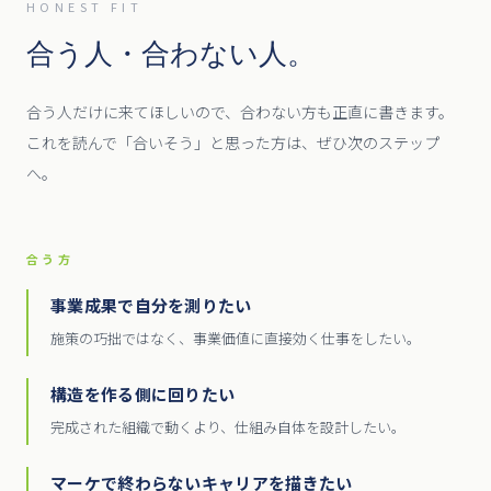
HONEST FIT
合う人・合わない人。
合う人だけに来てほしいので、合わない方も正直に書きます。
これを読んで「合いそう」と思った方は、ぜひ次のステップ
へ。
合う方
事業成果で自分を測りたい
施策の巧拙ではなく、事業価値に直接効く仕事をしたい。
構造を作る側に回りたい
完成された組織で動くより、仕組み自体を設計したい。
マーケで終わらないキャリアを描きたい