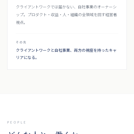
クライアントワークでは届かない、自社事業のオーナーシ
ップ。プロダクト・収益・人・組織の全領域を回す経営者
視点。
その先
クライアントワークと自社事業、両方の視座を持ったキャ
リアになる。
PEOPLE