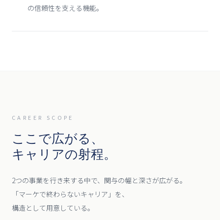
の信頼性を支える機能。
CAREER SCOPE
ここで広がる、
キャリアの射程。
2つの事業を行き来する中で、
関与の幅と深さが広がる。
「マーケで終わらないキャリア」を、
構造として用意している。