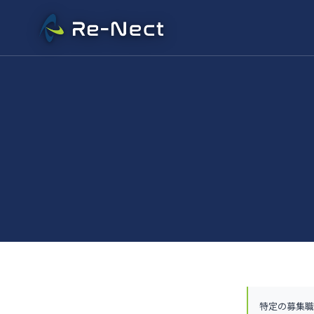
特定の募集職