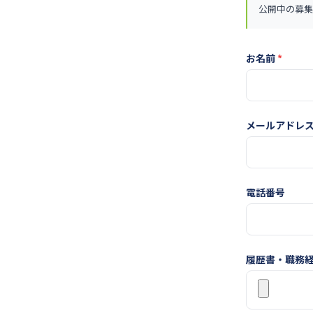
公開中の募集
お名前
*
メールアドレ
電話番号
履歴書・職務経