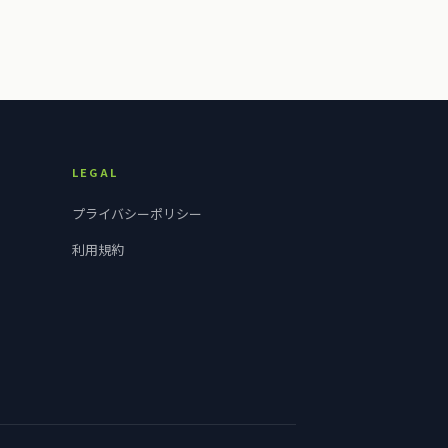
LEGAL
プライバシー
ポリシー
利用規約