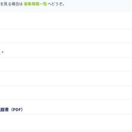
を見る場合は
募集職種一覧
へどうぞ。
ス
*
歴書（PDF）