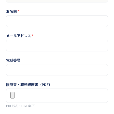
お名前
*
メールアドレス
*
電話番号
履歴書・職務経歴書（PDF）
PDF形式・10MB以下