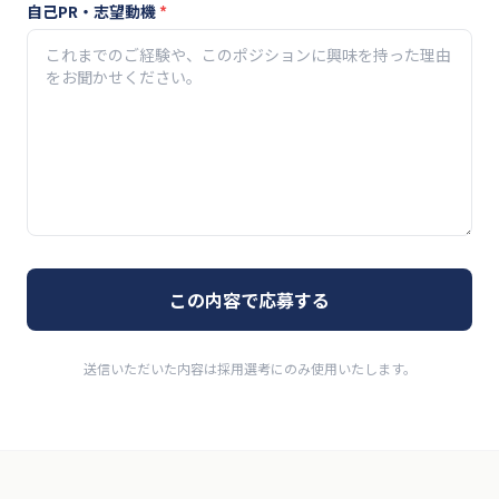
自己PR・志望動機
*
この内容で応募する
送信いただいた内容は採用選考にのみ使用いたします。